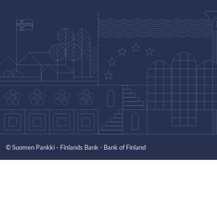
© Suomen Pankki - Finlands Bank - Bank of Finland