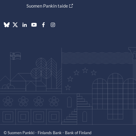
Suomen Pankin taide
© Suomen Pankki - Finlands Bank - Bank of Finland