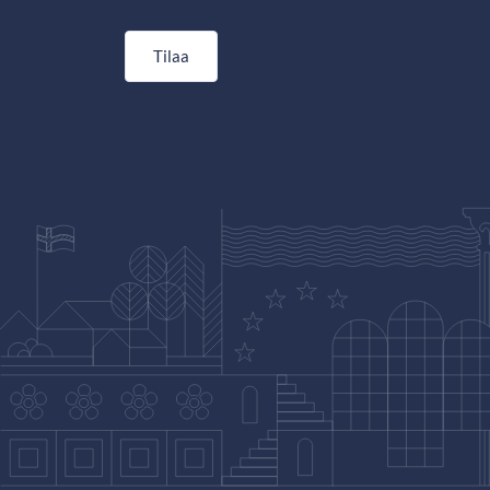
Tilaa