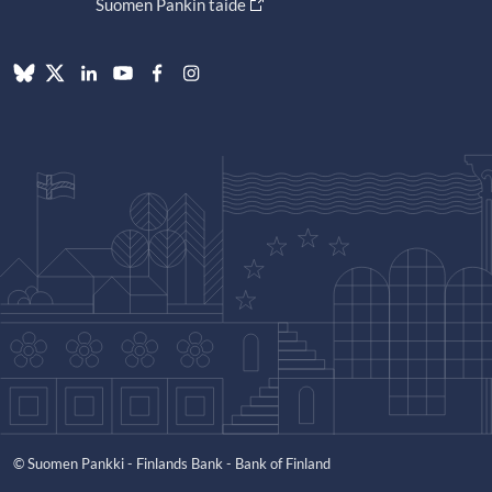
Suomen Pankin taide
© Suomen Pankki - Finlands Bank - Bank of Finland