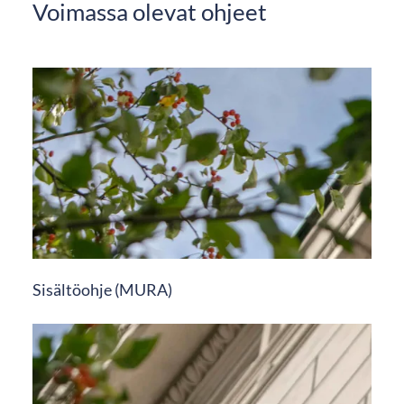
Voimassa olevat ohjeet
Sisältöohje (MURA)