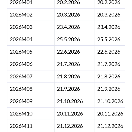
2026M01
20.2.2026
20.2.2026
2026M02
20.3.2026
20.3.2026
2026M03
23.4.2026
23.4.2026
2026M04
25.5.2026
25.5.2026
2026M05
22.6.2026
22.6.2026
2026M06
21.7.2026
21.7.2026
2026M07
21.8.2026
21.8.2026
2026M08
21.9.2026
21.9.2026
2026M09
21.10.2026
21.10.2026
2026M10
20.11.2026
20.11.2026
2026M11
21.12.2026
21.12.2026