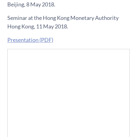
Beijing, 8 May 2018.
Seminar at the Hong Kong Monetary Authority
Hong Kong, 11 May 2018.
Presentation (PDF)