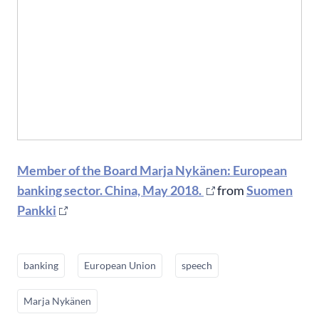
Member of the Board Marja Nykänen: European
banking sector. China, May 2018.
from
Suomen
Pankki
banking
European Union
speech
Marja Nykänen