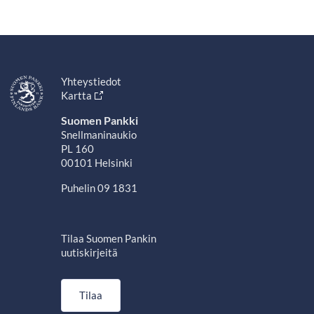
Yhteystiedot
Kartta
Suomen Pankki
Snellmaninaukio
PL 160
00101 Helsinki
Puhelin 09 1831
Tilaa Suomen Pankin
uutiskirjeitä
Tilaa