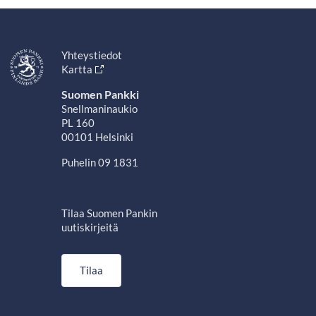
Yhteystiedot
Kartta
Suomen Pankki
Snellmaninaukio
PL 160
00101 Helsinki
Puhelin 09 1831
Tilaa Suomen Pankin
uutiskirjeitä
Tilaa