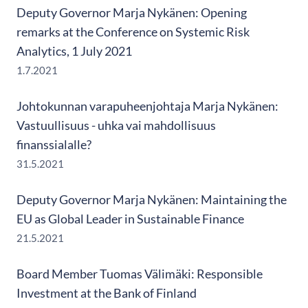
Deputy Governor Marja Nykänen: Opening
remarks at the Conference on Systemic Risk
Analytics, 1 July 2021
1.7.2021
Johtokunnan varapuheenjohtaja Marja Nykänen:
Vastuullisuus - uhka vai mahdollisuus
finanssialalle?
31.5.2021
Deputy Governor Marja Nykänen: Maintaining the
EU as Global Leader in Sustainable Finance
21.5.2021
Board Member Tuomas Välimäki: Responsible
Investment at the Bank of Finland