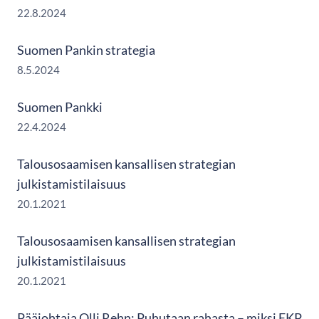
22.8.2024
Suomen Pankin strategia
8.5.2024
Suomen Pankki
22.4.2024
Talousosaamisen kansallisen strategian
julkistamistilaisuus
20.1.2021
Talousosaamisen kansallisen strategian
julkistamistilaisuus
20.1.2021
Pääjohtaja Olli Rehn: Puhutaan rahasta – miksi EKP