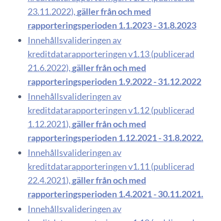
23.11.2022),
gäller från och med
rapporteringsperioden 1.1.2023 - 31.8.2023
Innehållsvalideringen av
kreditdatarapporteringen v1.13 (publicerad
21.6.2022),
gäller från och med
rapporteringsperioden 1.9.2022 - 31.12.2022
Innehållsvalideringen av
kreditdatarapporteringen v1.12 (publicerad
1.12.2021),
gäller från och med
rapporteringsperioden 1.12.2021 - 31.8.2022.
Innehållsvalideringen av
kreditdatarapporteringen v1.11 (publicerad
22.4.2021),
gäller från och med
rapporteringsperioden 1.4.2021 - 30.11.2021.
Innehållsvalideringen av