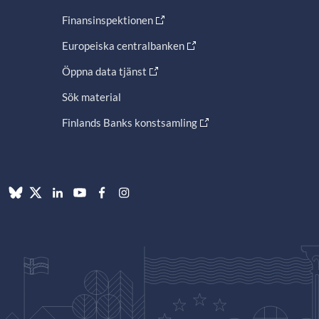
Finansinspektionen
Europeiska centralbanken
Öppna data tjänst
Sök material
Finlands Banks konstsamling