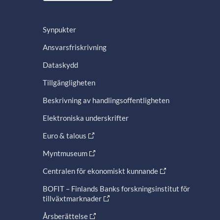
Synpukter
Ansvarsfriskrivning
Dataskydd
Tillgängligheten
Beskrivning av handlingsoffentligheten
Elektroniska underskrifter
Euro & talous
Myntmuseum
Centralen för ekonomiskt kunnande
BOFIT – Finlands Banks forskningsinstitut för
tillväxtmarknader
Årsberättelse