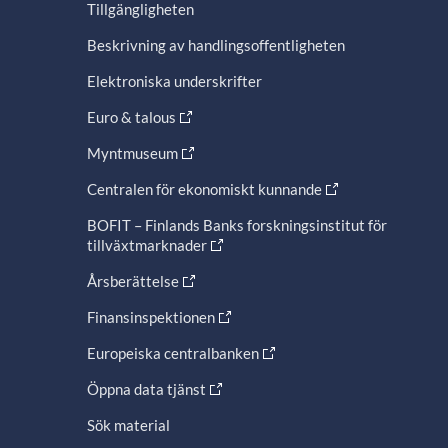
Tillgängligheten
Beskrivning av handlingsoffentligheten
Elektroniska underskrifter
Euro & talous
Myntmuseum
Centralen för ekonomiskt kunnande
BOFIT – Finlands Banks forskningsinstitut för
tillväxtmarknader
Årsberättelse
Finansinspektionen
Europeiska centralbanken
Öppna data tjänst
Sök material