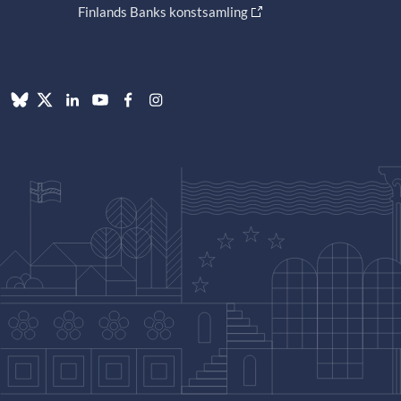
Finlands Banks konstsamling