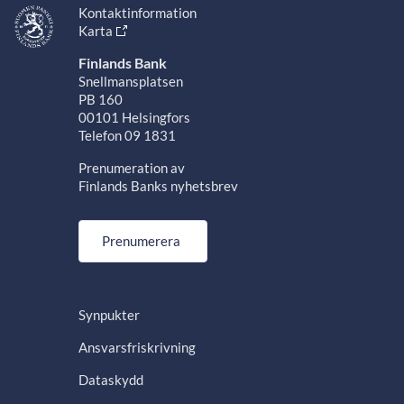
Kontaktinformation
Karta
Finlands Bank
Snellmansplatsen
PB 160
00101 Helsingfors
Telefon 09 1831
Prenumeration av
Finlands Banks nyhetsbrev
Prenumerera
Synpukter
Ansvarsfriskrivning
Dataskydd