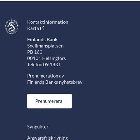
Kontaktinformation
Karta
Finlands Bank
Snellmansplatsen
PB 160
00101 Helsingfors
Telefon 09 1831
Prenumeration av
Finlands Banks nyhetsbrev
Prenumerera
Synpukter
Ansvarsfriskrivning