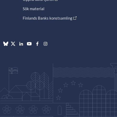
Sök material
Finlands Banks konstsamling