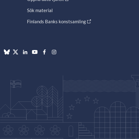
Sök material
Finlands Banks konstsamling