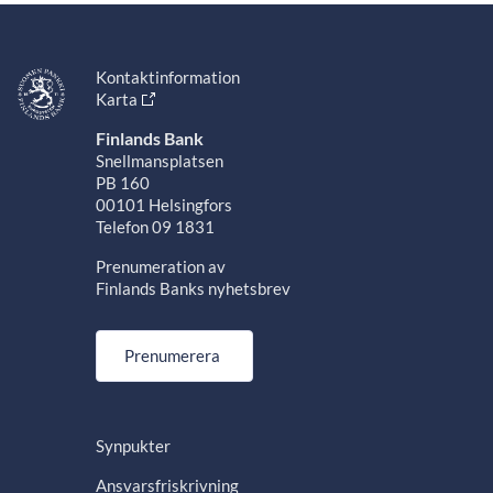
Kontaktinformation
Karta
Finlands Bank
Snellmansplatsen
PB 160
00101 Helsingfors
Telefon 09 1831
Prenumeration av
Finlands Banks nyhetsbrev
Prenumerera
Synpukter
Ansvarsfriskrivning