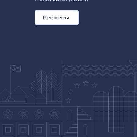
Prenumerera