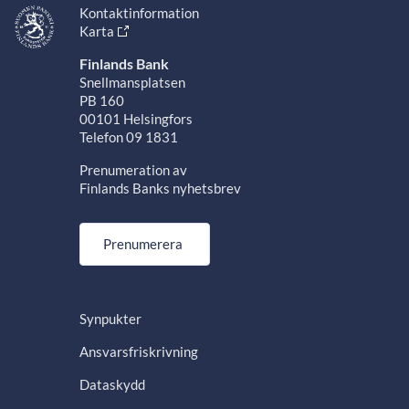
Kontaktinformation
Karta
Finlands Bank
Snellmansplatsen
PB 160
00101 Helsingfors
Telefon 09 1831
Prenumeration av
Finlands Banks nyhetsbrev
Prenumerera
Synpukter
Ansvarsfriskrivning
Dataskydd