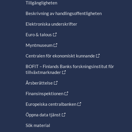
Tillgängligheten
Beskrivning av handlingsoffentligheten
Elektroniska underskrifter
Euro & talous
Myntmuseum
Centralen för ekonomiskt kunnande
BOFIT – Finlands Banks forskningsinstitut för
tillväxtmarknader
Årsberättelse
Finansinspektionen
Europeiska centralbanken
Öppna data tjänst
Sök material