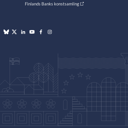
Finlands Banks konstsamling