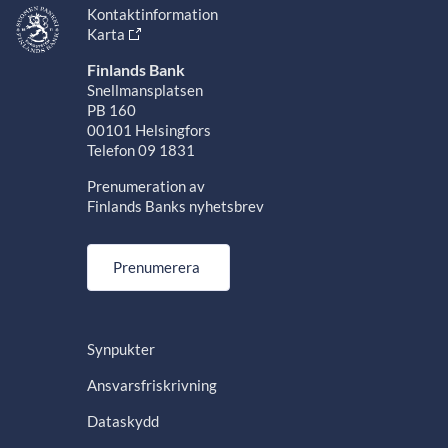
Kontaktinformation
Karta
Finlands Bank
Snellmansplatsen
PB 160
00101 Helsingfors
Telefon 09 1831
Prenumeration av
Finlands Banks nyhetsbrev
Prenumerera
Synpukter
Ansvarsfriskrivning
Dataskydd