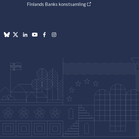
Finlands Banks konstsamling