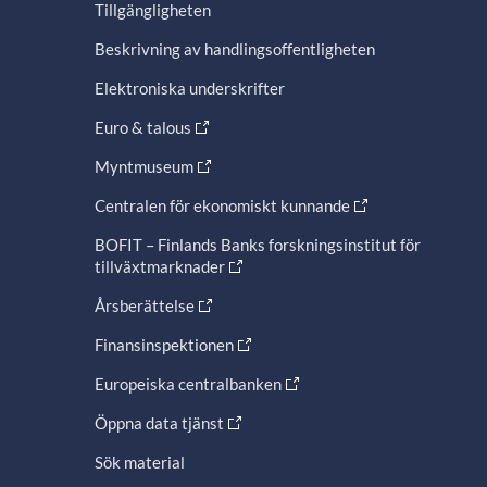
Tillgängligheten
Beskrivning av handlingsoffentligheten
Elektroniska underskrifter
Euro & talous
Myntmuseum
Centralen för ekonomiskt kunnande
BOFIT – Finlands Banks forskningsinstitut för
tillväxtmarknader
Årsberättelse
Finansinspektionen
Europeiska centralbanken
Öppna data tjänst
Sök material