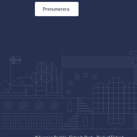
Prenumerera