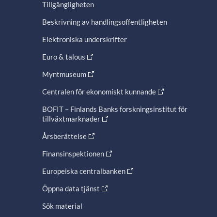
Tillgängligheten
Beskrivning av handlingsoffentligheten
Elektroniska underskrifter
Euro & talous
Myntmuseum
Centralen för ekonomiskt kunnande
BOFIT – Finlands Banks forskningsinstitut för
tillväxtmarknader
Årsberättelse
Finansinspektionen
Europeiska centralbanken
Öppna data tjänst
Sök material