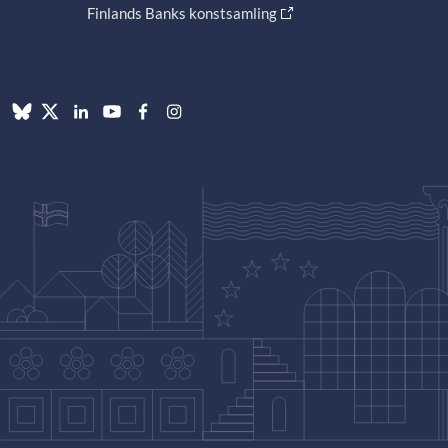
Finlands Banks konstsamling