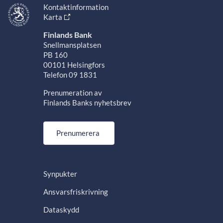
Kontaktinformation
Karta
Finlands Bank
Snellmansplatsen
PB 160
00101 Helsingfors
Telefon 09 1831
Prenumeration av
Finlands Banks nyhetsbrev
Prenumerera
Synpukter
Ansvarsfriskrivning
Dataskydd