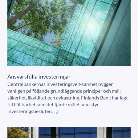
Ansvarsfulla investeringar
Centralbankernas investeringsverksamhet bygger
vanligen på följande grundläggande principer och mål:
säkerhet, likviditet och avkastning. Finlands Bank har lagt
till hållbarhet som det fjärde målet som styr
investeringsbesluten.