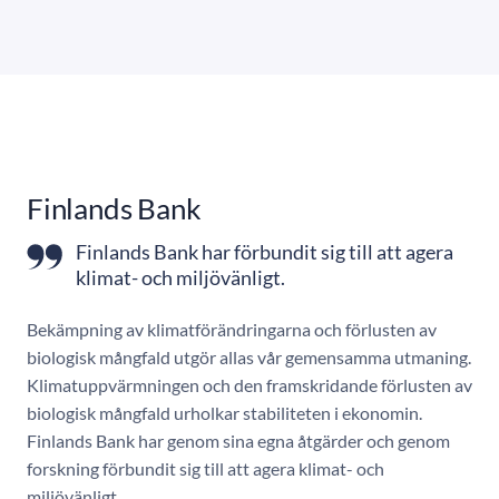
Finlands Bank
Finlands Bank har förbundit sig till att agera
klimat- och miljövänligt.
Bekämpning av klimatförändringarna och förlusten av
biologisk mångfald utgör allas vår gemensamma utmaning.
Klimatuppvärmningen och den framskridande förlusten av
biologisk mångfald urholkar stabiliteten i ekonomin.
Finlands Bank har genom sina egna åtgärder och genom
forskning förbundit sig till att agera klimat- och
miljövänligt.