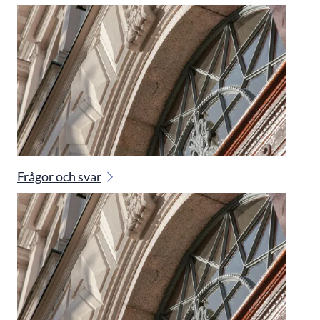
Frågor och svar