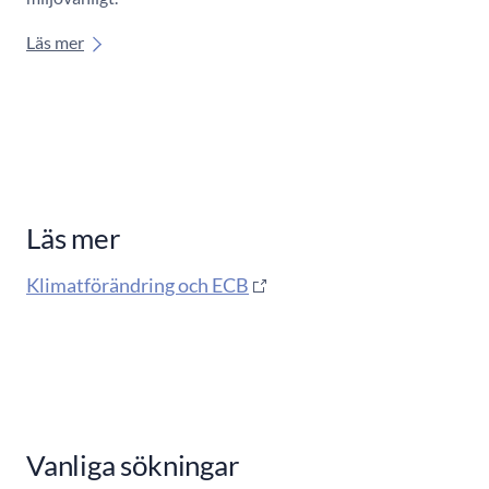
Läs mer
Läs mer
Klimatförändring och ECB
Vanliga sökningar