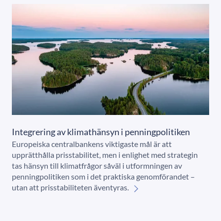
Integrering av klimathänsyn i penningpolitiken
Europeiska centralbankens viktigaste mål är att
upprätthålla prisstabilitet, men i enlighet med strategin
tas hänsyn till klimatfrågor såväl i utformningen av
penningpolitiken som i det praktiska genomförandet –
utan att prisstabiliteten äventyras.