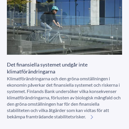
Det finansiella systemet undgår inte
klimatförändringarna
Klimatförändringarna och den gröna omställningen i
ekonomin påverkar det finansiella systemet och riskerna i
systemet. Finlands Bank undersöker vilka konsekvenser
klimatförändringarna, förlusten av biologisk mångfald och
den gröna omställningen har för den finansiella
stabiliteten och vilka åtgärder som kan vidtas för att
bekämpa framträdande stabilitetsrisker.