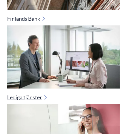
Finlands Bank
Lediga tjänster