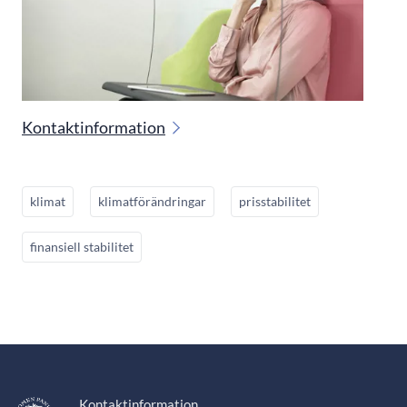
Kontaktinformation
klimat
klimatförändringar
prisstabilitet
finansiell stabilitet
Kontaktinformation