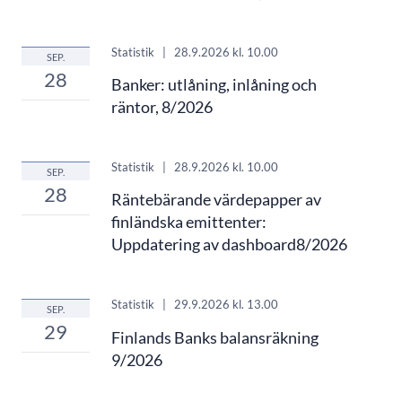
Statistik
|
28.9.2026
kl. 10.00
SEP.
28
Banker: utlåning, inlåning och
räntor, 8/2026
Statistik
|
28.9.2026
kl. 10.00
SEP.
28
Räntebärande värdepapper av
finländska emittenter:
Uppdatering av dashboard8/2026
Statistik
|
29.9.2026
kl. 13.00
SEP.
29
Finlands Banks balansräkning
9/2026