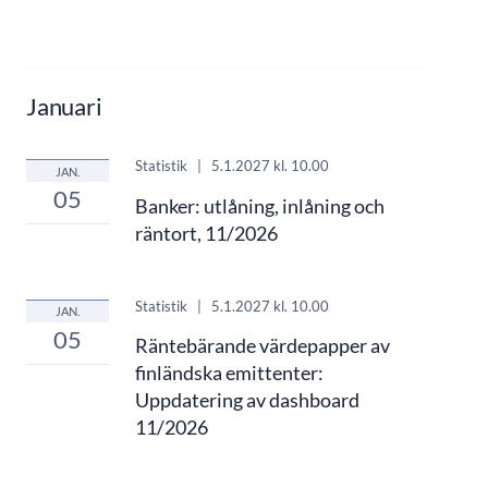
Januari
Statistik
|
5.1.2027
kl. 10.00
JAN.
05
Banker: utlåning, inlåning och
räntort, 11/2026
Statistik
|
5.1.2027
kl. 10.00
JAN.
05
Räntebärande värdepapper av
finländska emittenter:
Uppdatering av dashboard
11/2026