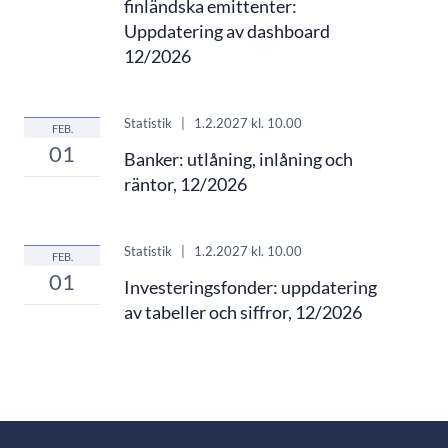
finländska emittenter:
Uppdatering av dashboard
12/2026
Statistik
|
1.2.2027
kl. 10.00
FEB.
01
Banker: utlåning, inlåning och
räntor, 12/2026
Statistik
|
1.2.2027
kl. 10.00
FEB.
01
Investeringsfonder: uppdatering
av tabeller och siffror, 12/2026