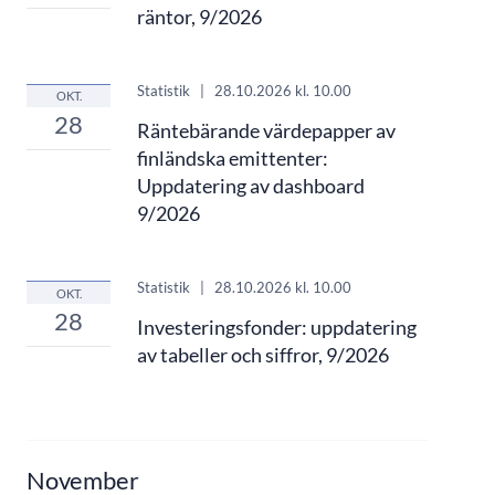
räntor, 9/2026
Statistik
|
28.10.2026
kl. 10.00
OKT.
28
Räntebärande värdepapper av
finländska emittenter:
Uppdatering av dashboard
9/2026
Statistik
|
28.10.2026
kl. 10.00
OKT.
28
Investeringsfonder: uppdatering
av tabeller och siffror, 9/2026
November