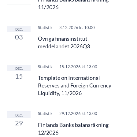
11/2026
Statistik
|
3.12.2026
kl. 10.00
DEC.
03
Övriga finansinstitut ,
meddelandet 2026Q3
Statistik
|
15.12.2026
kl. 13.00
DEC.
15
Template on International
Reserves and Foreign Currency
Liquidity, 11/2026
Statistik
|
29.12.2026
kl. 13.00
DEC.
29
Finlands Banks balansräkning
12/2026