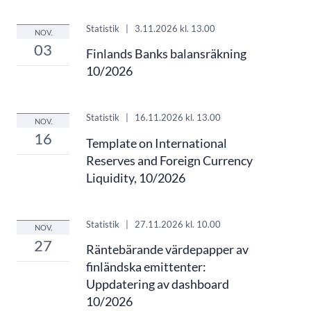
Statistik
|
3.11.2026
kl. 13.00
NOV.
03
Finlands Banks balansräkning
10/2026
Statistik
|
16.11.2026
kl. 13.00
NOV.
16
Template on International
Reserves and Foreign Currency
Liquidity, 10/2026
Statistik
|
27.11.2026
kl. 10.00
NOV.
27
Räntebärande värdepapper av
finländska emittenter:
Uppdatering av dashboard
10/2026