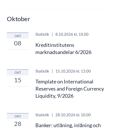
Oktober
Statistik
|
8.10.2026
kl. 10.00
OKT.
08
Kreditinstitutens
marknadsandelar 6/2026
Statistik
|
15.10.2026
kl. 13.00
OKT.
15
Template on International
Reserves and Foreign Currency
Liquidity, 9/2026
Statistik
|
28.10.2026
kl. 10.00
OKT.
28
Banker: utlåning, inlåning och