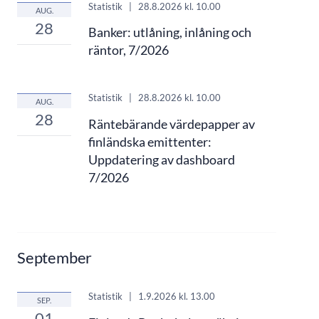
Statistik
|
28.8.2026
kl. 10.00
AUG.
28
Banker: utlåning, inlåning och
räntor, 7/2026
Statistik
|
28.8.2026
kl. 10.00
AUG.
28
Räntebärande värdepapper av
finländska emittenter:
Uppdatering av dashboard
7/2026
September
Statistik
|
1.9.2026
kl. 13.00
SEP.
01