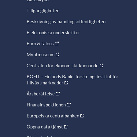
Tillgängligheten
Beskrivning av handlingsoffentligheten
Elektroniska underskrifter
Euro & talous
Myntmuseum
Centralen för ekonomiskt kunnande
BOFIT – Finlands Banks forskningsinstitut för
tillväxtmarknader
Årsberättelse
Finansinspektionen
Europeiska centralbanken
Öppna data tjänst