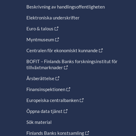
Beskrivning av handlingsoffentligheten
Elektroniska underskrifter
Euro & talous
Myntmuseum
Centralen för ekonomiskt kunnande
BOFIT – Finlands Banks forskningsinstitut för
tillväxtmarknader
Årsberättelse
Finansinspektionen
Europeiska centralbanken
Öppna data tjänst
Sök material
Finlands Banks konstsamling