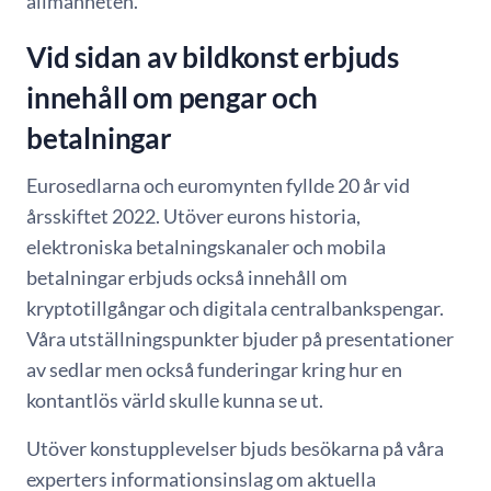
allmänheten.
Vid sidan av bildkonst erbjuds
innehåll om pengar och
betalningar
Eurosedlarna och euromynten fyllde 20 år vid
årsskiftet 2022. Utöver eurons historia,
elektroniska betalningskanaler och mobila
betalningar erbjuds också innehåll om
kryptotillgångar och digitala centralbankspengar.
Våra utställningspunkter bjuder på presentationer
av sedlar men också funderingar kring hur en
kontantlös värld skulle kunna se ut.
Utöver konstupplevelser bjuds besökarna på våra
experters informationsinslag om aktuella