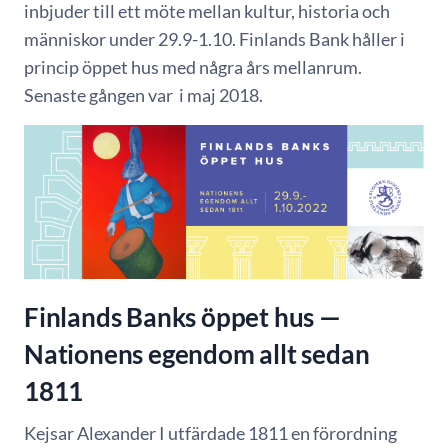
inbjuder till ett möte mellan kultur, historia och
människor under 29.9-1.10. Finlands Bank håller i
princip öppet hus med några års mellanrum.
Senaste gången var i maj 2018.
Finlands Banks öppet hus —
Nationens egendom allt sedan
1811
Kejsar Alexander I utfärdade 1811 en förordning