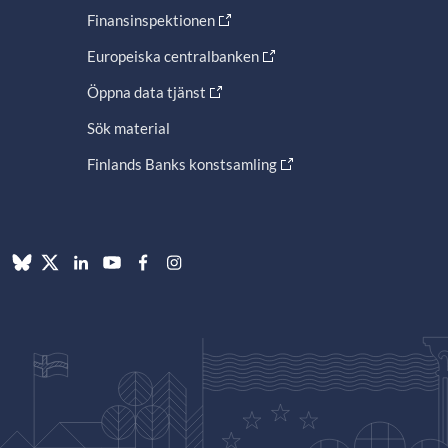
Finansinspektionen
Europeiska centralbanken
Öppna data tjänst
Sök material
Finlands Banks konstsamling