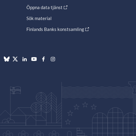
Öppna data tjänst
Sök material
Finlands Banks konstsamling