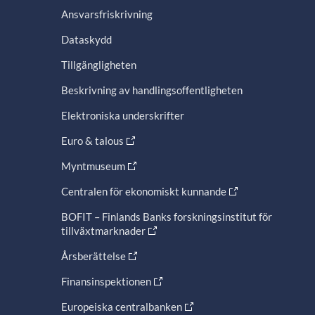
Ansvarsfriskrivning
Dataskydd
Tillgängligheten
Beskrivning av handlingsoffentligheten
Elektroniska underskrifter
Euro & talous
Myntmuseum
Centralen för ekonomiskt kunnande
BOFIT – Finlands Banks forskningsinstitut för
tillväxtmarknader
Årsberättelse
Finansinspektionen
Europeiska centralbanken