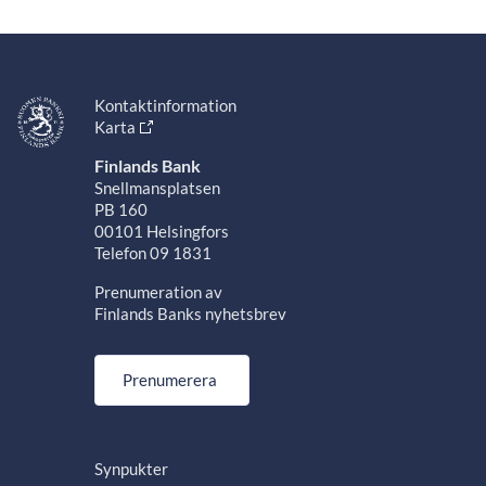
Kontaktinformation
Karta
Finlands Bank
Snellmansplatsen
PB 160
00101 Helsingfors
Telefon 09 1831
Prenumeration av
Finlands Banks nyhetsbrev
Prenumerera
Synpukter