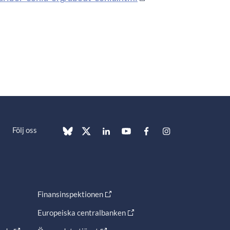
Följ oss
Finansinspektionen
Europeiska centralbanken