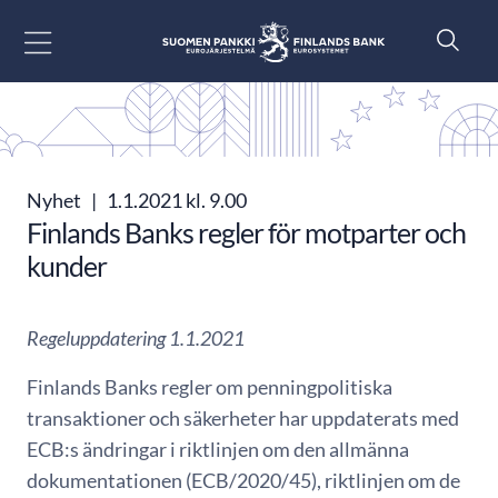
Gå till innehåll
Nyhet
|
1.1.2021 kl. 9.00
Finlands Banks regler för motparter och
kunder
Regeluppdatering 1.1.2021
Finlands Banks regler om penningpolitiska
transaktioner och säkerheter har uppdaterats med
ECB:s ändringar i riktlinjen om den allmänna
dokumentationen (ECB/2020/45), riktlinjen om de