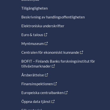
Tillgängligheten
Beskrivning av handlingsoffentligheten
Elektroniska underskrifter
Euro & talous
Myntmuseum
Centralen för ekonomiskt kunnande
BOFIT – Finlands Banks forskningsinstitut för
tillväxtmarknader
Årsberättelse
Finansinspektionen
Europeiska centralbanken
Öppna data tjänst