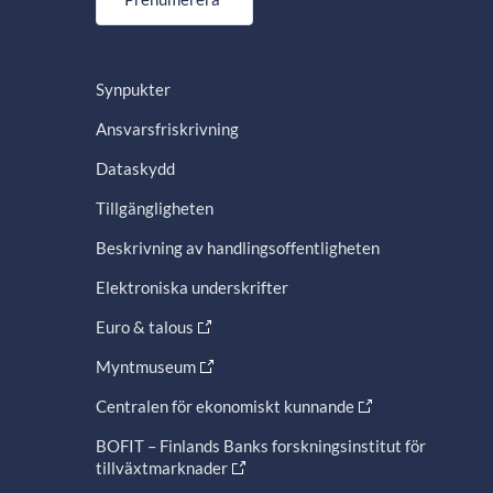
Synpukter
Ansvarsfriskrivning
Dataskydd
Tillgängligheten
Beskrivning av handlingsoffentligheten
Elektroniska underskrifter
Euro & talous
Myntmuseum
Centralen för ekonomiskt kunnande
BOFIT – Finlands Banks forskningsinstitut för
tillväxtmarknader