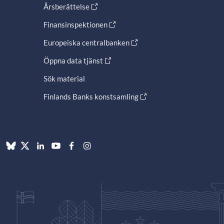
Årsberättelse
Finansinspektionen
Europeiska centralbanken
Öppna data tjänst
Sök material
Finlands Banks konstsamling