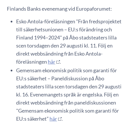
Finlands Banks evenemang vid Europaforumet:
Esko Antola-föreläsningen "Från fredsprojektet
till säkerhetsunionen – EU:s förändring och
Finland 1994–2024" på Åbo stadsteaters lilla
scen torsdagen den 29 augusti kl. 11. Följ en
direkt webbsändning från Esko Antola-
föreläsningen
här
.
Gemensam ekonomisk politik som garanti för
EU:s säkerhet – Paneldiskussion på Åbo
stadsteaters lilla scen torsdagen den 29 augusti
kl. 16. Evenemangets språk är engelska. Följ en
direkt webbsändning från paneldiskussionen
"Gemensam ekonomisk politik som garanti för
EU:s säkerhet”
här
.