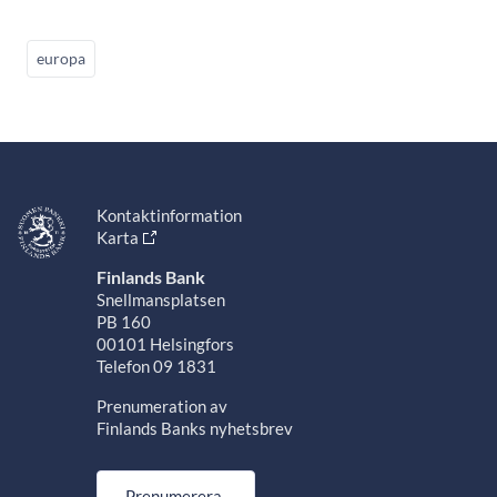
europa
Kontaktinformation
Karta
Finlands Bank
Snellmansplatsen
PB 160
00101 Helsingfors
Telefon 09 1831
Prenumeration av
Finlands Banks nyhetsbrev
Prenumerera