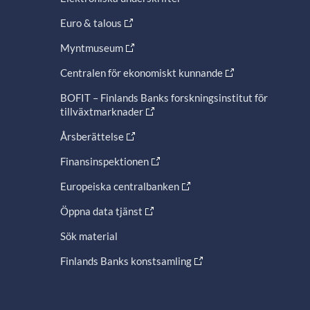
Euro & talous
Myntmuseum
Centralen för ekonomiskt kunnande
BOFIT – Finlands Banks forskningsinstitut för
tillväxtmarknader
Årsberättelse
Finansinspektionen
Europeiska centralbanken
Öppna data tjänst
Sök material
Finlands Banks konstsamling