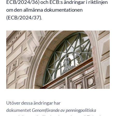
ECB/2024/36) och ECB:s ändringar i riktlinjen
om den allmänna dokumentationen
(ECB/2024/37).
Utöver dessa ändringar har
dokumentet
Genomförande av penningpolitiska