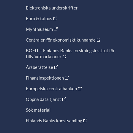
Elektroniska underskrifter
Euro & talous
Myntmuseum
Centralen för ekonomiskt kunnande
BOFIT – Finlands Banks forskningsinstitut för
tillväxtmarknader
Årsberättelse
Finansinspektionen
Europeiska centralbanken
Öppna data tjänst
Sök material
Finlands Banks konstsamling