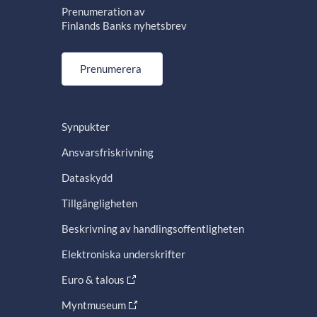
Prenumeration av
Finlands Banks nyhetsbrev
Prenumerera
Synpukter
Ansvarsfriskrivning
Dataskydd
Tillgängligheten
Beskrivning av handlingsoffentligheten
Elektroniska underskrifter
Euro & talous
Myntmuseum