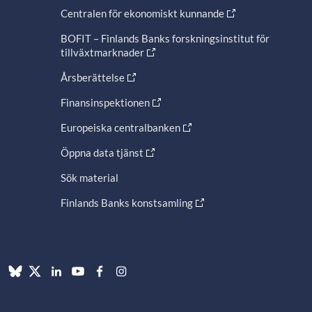
Centralen för ekonomiskt kunnande
BOFIT – Finlands Banks forskningsinstitut för
tillväxtmarknader
Årsberättelse
Finansinspektionen
Europeiska centralbanken
Öppna data tjänst
Sök material
Finlands Banks konstsamling