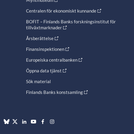
Myntmuseum
Centralen för ekonomiskt kunnande
BOFIT – Finlands Banks forskningsinstitut för
tillväxtmarknader
Årsberättelse
Finansinspektionen
Europeiska centralbanken
Öppna data tjänst
Sök material
Finlands Banks konstsamling