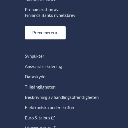
Prenumeration av
Finlands Banks nyhetsbrev
Prenumerera
Synpukter
Ansvarsfriskrivning
Dataskydd
Tillgängligheten
Beskrivning av handlingsoffentligheten
Elektroniska underskrifter
Euro & talous