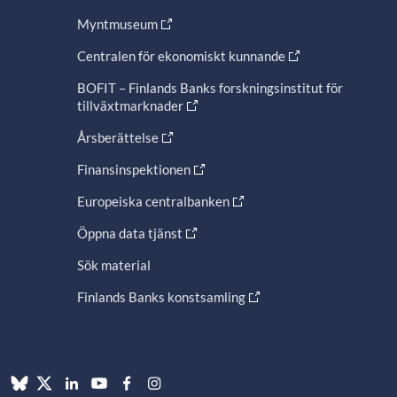
Myntmuseum
Centralen för ekonomiskt kunnande
BOFIT – Finlands Banks forskningsinstitut för
tillväxtmarknader
Årsberättelse
Finansinspektionen
Europeiska centralbanken
Öppna data tjänst
Sök material
Finlands Banks konstsamling