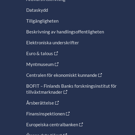
Dataskydd
Tillgängligheten
Beskrivning av handlingsoffentligheten
Elektroniska underskrifter
Euro & talous
Myntmuseum
Centralen för ekonomiskt kunnande
BOFIT – Finlands Banks forskningsinstitut för
tillväxtmarknader
Årsberättelse
Finansinspektionen
Europeiska centralbanken