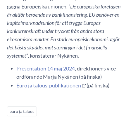
gagna Europeiska unionen.
”De europeiska företagen
är alltför beroende av bankfinansiering. EU behöver en
kapitalmarknadsunion för att trygga Europas
konkurrenskraft under trycket från andra stora
ekonomiska makter. En stark europeisk ekonomi utgör
det bästa skyddet mot störningar i det finansiella
systemet”
, konstaterar Nykänen.
Presentation 14 maj 2024
, direktionens vice
ordförande Marja Nykänen (på finska)
Euro ja talous-publikationen
(på finska)
euro ja talous