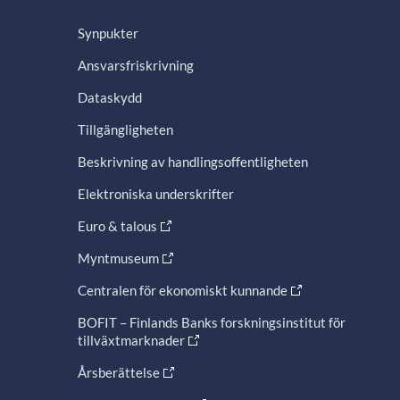
Synpukter
Ansvarsfriskrivning
Dataskydd
Tillgängligheten
Beskrivning av handlingsoffentligheten
Elektroniska underskrifter
Euro & talous
Myntmuseum
Centralen för ekonomiskt kunnande
BOFIT – Finlands Banks forskningsinstitut för
tillväxtmarknader
Årsberättelse