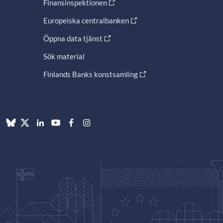
Finansinspektionen
Europeiska centralbanken
Öppna data tjänst
Sök material
Finlands Banks konstsamling