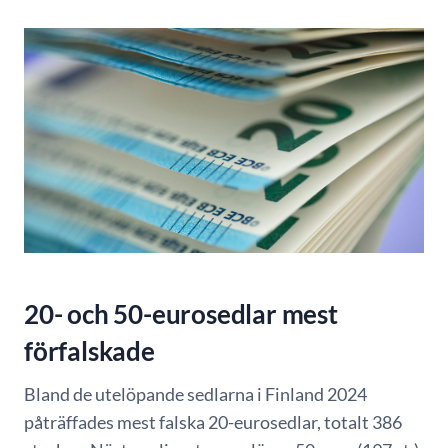
20- och 50-eurosedlar mest
förfalskade
Bland de utelöpande sedlarna i Finland 2024
påträffades mest falska 20-eurosedlar, totalt 386