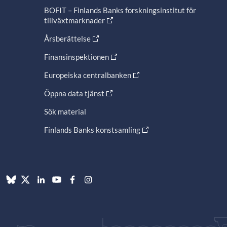
BOFIT – Finlands Banks forskningsinstitut för
tillväxtmarknader
Årsberättelse
Finansinspektionen
Europeiska centralbanken
Öppna data tjänst
Sök material
Finlands Banks konstsamling