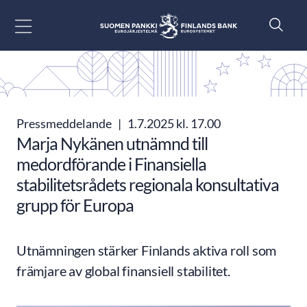
Gå till innehåll
Pressmeddelande
|
1.7.2025 kl. 17.00
Marja Nykänen utnämnd till
medordförande i Finansiella
stabilitetsrådets regionala konsultativa
grupp för Europa
Utnämningen stärker Finlands aktiva roll som
främjare av global finansiell stabilitet.