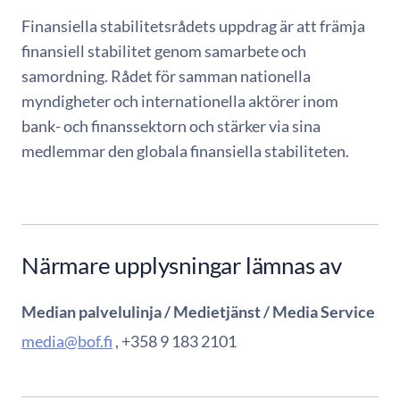
Finansiella stabilitetsrådets uppdrag är att främja
finansiell stabilitet genom samarbete och
samordning. Rådet för samman nationella
myndigheter och internationella aktörer inom
bank- och finanssektorn och stärker via sina
medlemmar den globala finansiella stabiliteten.
Närmare upplysningar lämnas av
Median palvelulinja / Medietjänst / Media Service
media@bof.fi
, +358 9 183 2101