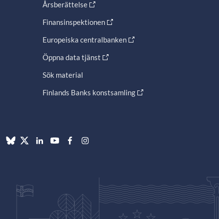
Årsberättelse
Finansinspektionen
Europeiska centralbanken
Öppna data tjänst
Sök material
Finlands Banks konstsamling