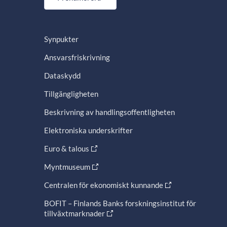
Synpukter
Ansvarsfriskrivning
Dataskydd
Tillgängligheten
Beskrivning av handlingsoffentligheten
Elektroniska underskrifter
Euro & talous
Myntmuseum
Centralen för ekonomiskt kunnande
BOFIT – Finlands Banks forskningsinstitut för
tillväxtmarknader