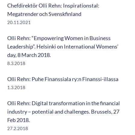
Chefdirektör Olli Rehn: Inspirationstal:
Megatrender och Svenskfinland
20.11.2021
Olli Rehn: “Empowering Women in Business
Leadership”. Helsinki on International Womens’
day, 8 March 2018.
8.3.2018
Olli Rehn: Puhe Finanssiala ry:n Finanssi-illassa
1.3.2018
Olli Rehn: Digital transformation in the financial
industry – potential and challenges. Brussels, 27
Feb 2018.
27.2.2018