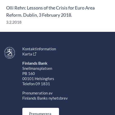
Olli Rehn: Lessons of the Crisis for Euro Area
Reform. Dublin, 3 February 2018.
3.2.2018
Kontaktinformation
Karta
Finlands Bank
Snellmansplatsen
PB 160
00101 Helsingfors
Telefon 09 1831
Prenumeration av
Finlands Banks nyhetsbrev
Prenumerera