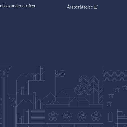
niska underskrifter
Årsberättelse