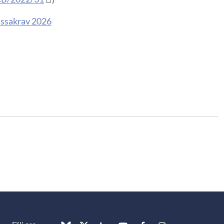
kassakrav 2026