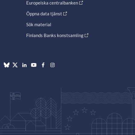
Europeiska centralbanken
Öppna data tjänst
Sök material
Finlands Banks konstsamling