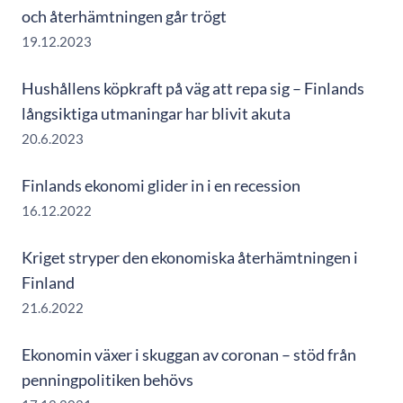
och återhämtningen går trögt
19.12.2023
Hushållens köpkraft på väg att repa sig – Finlands
långsiktiga utmaningar har blivit akuta
20.6.2023
Finlands ekonomi glider in i en recession
16.12.2022
Kriget stryper den ekonomiska återhämtningen i
Finland
21.6.2022
Ekonomin växer i skuggan av coronan – stöd från
penningpolitiken behövs