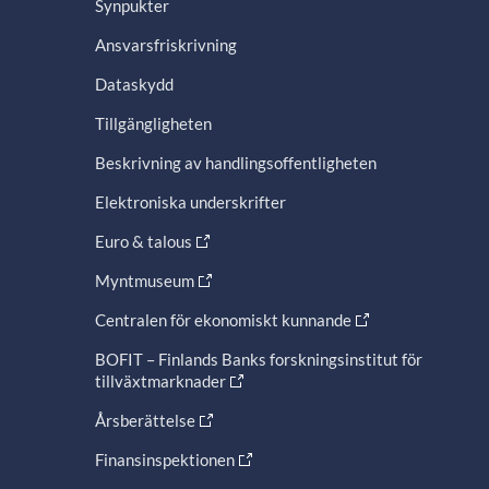
Synpukter
Ansvarsfriskrivning
Dataskydd
Tillgängligheten
Beskrivning av handlingsoffentligheten
Elektroniska underskrifter
Euro & talous
Myntmuseum
Centralen för ekonomiskt kunnande
BOFIT – Finlands Banks forskningsinstitut för
tillväxtmarknader
Årsberättelse
Finansinspektionen