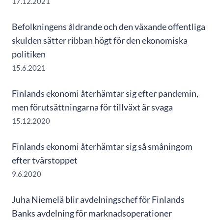
17.12.2021
Befolkningens åldrande och den växande offentliga
skulden sätter ribban högt för den ekonomiska
politiken
15.6.2021
Finlands ekonomi återhämtar sig efter pandemin,
men förutsättningarna för tillväxt är svaga
15.12.2020
Finlands ekonomi återhämtar sig så småningom
efter tvärstoppet
9.6.2020
Juha Niemelä blir avdelningschef för Finlands
Banks avdelning för marknadsoperationer