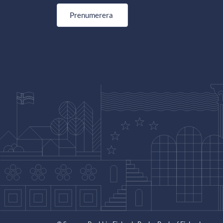
Prenumerera