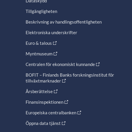
Dataskydd
Tillgängligheten
Beskrivning av handlingsoffentligheten
Elektroniska underskrifter
Euro & talous
Myntmuseum
Centralen för ekonomiskt kunnande
BOFIT – Finlands Banks forskningsinstitut för
tillväxtmarknader
Årsberättelse
Finansinspektionen
Europeiska centralbanken
Öppna data tjänst