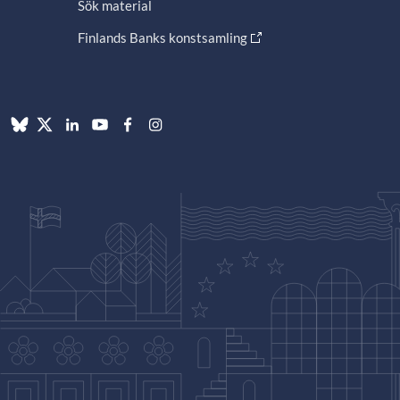
Sök material
Finlands Banks konstsamling