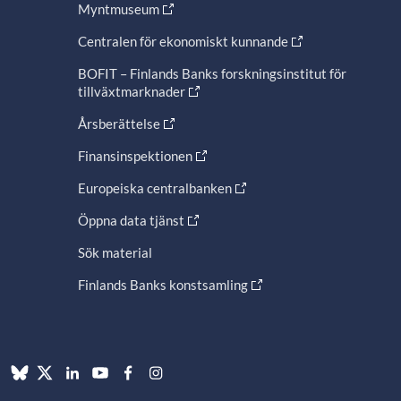
Myntmuseum
Centralen för ekonomiskt kunnande
BOFIT – Finlands Banks forskningsinstitut för
tillväxtmarknader
Årsberättelse
Finansinspektionen
Europeiska centralbanken
Öppna data tjänst
Sök material
Finlands Banks konstsamling