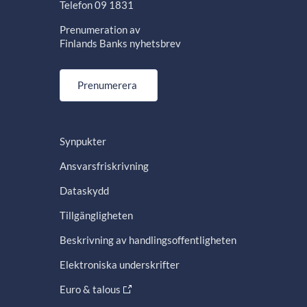
Telefon 09 1831
Prenumeration av
Finlands Banks nyhetsbrev
Prenumerera
Synpukter
Ansvarsfriskrivning
Dataskydd
Tillgängligheten
Beskrivning av handlingsoffentligheten
Elektroniska underskrifter
Euro & talous