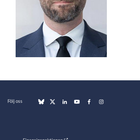
Följ oss