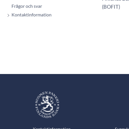
Frågor och svar
(BOFIT)
Kontaktinformation