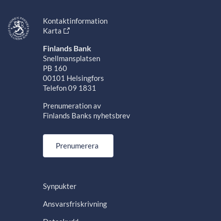
Kontaktinformation
Karta
Finlands Bank
Snellmansplatsen
PB 160
00101 Helsingfors
Telefon 09 1831
Prenumeration av
Finlands Banks nyhetsbrev
Prenumerera
Synpukter
Ansvarsfriskrivning