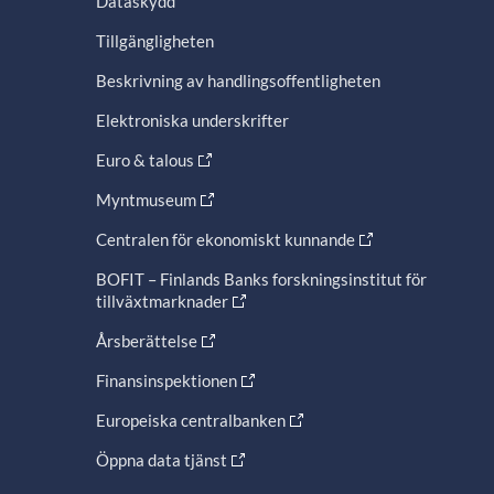
Dataskydd
Tillgängligheten
Beskrivning av handlingsoffentligheten
Elektroniska underskrifter
Euro & talous
Myntmuseum
Centralen för ekonomiskt kunnande
BOFIT – Finlands Banks forskningsinstitut för
tillväxtmarknader
Årsberättelse
Finansinspektionen
Europeiska centralbanken
Öppna data tjänst