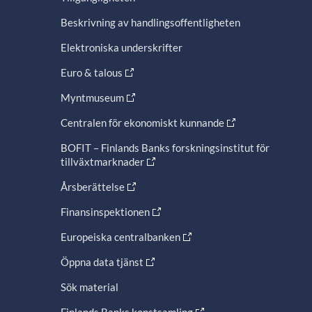
Beskrivning av handlingsoffentligheten
Elektroniska underskrifter
Euro & talous
Myntmuseum
Centralen för ekonomiskt kunnande
BOFIT – Finlands Banks forskningsinstitut för
tillväxtmarknader
Årsberättelse
Finansinspektionen
Europeiska centralbanken
Öppna data tjänst
Sök material