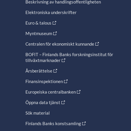
Beskrivning av handlingsoffentligheten
Elektroniska underskrifter
Euro & talous
Myntmuseum
Centralen för ekonomiskt kunnande
BOFIT – Finlands Banks forskningsinstitut för
tillväxtmarknader
Årsberättelse
Finansinspektionen
Europeiska centralbanken
Öppna data tjänst
Sök material
Finlands Banks konstsamling