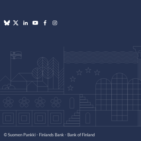
© Suomen Pankki - Finlands Bank - Bank of Finland