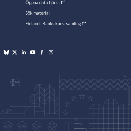
Öppna data tjänst
Sök material
Finlands Banks konstsamling