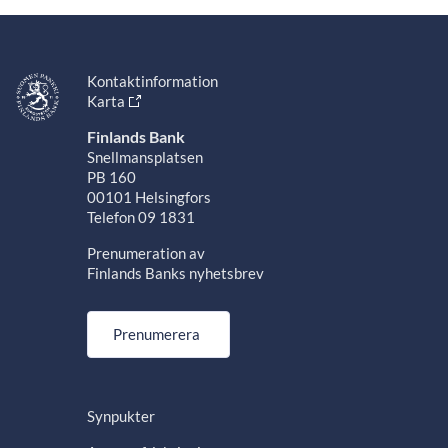
Kontaktinformation
Karta
Finlands Bank
Snellmansplatsen
PB 160
00101 Helsingfors
Telefon 09 1831
Prenumeration av
Finlands Banks nyhetsbrev
Prenumerera
Synpukter