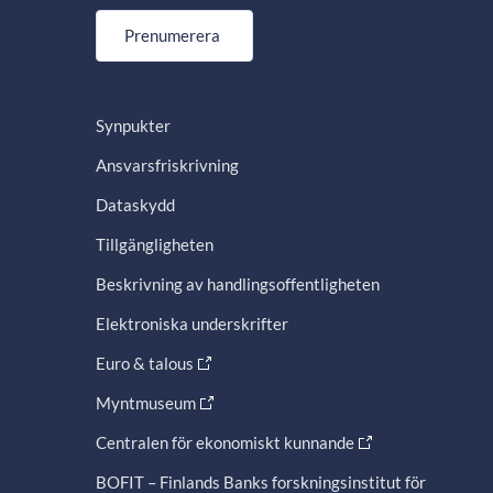
Prenumerera
Synpukter
Ansvarsfriskrivning
Dataskydd
Tillgängligheten
Beskrivning av handlingsoffentligheten
Elektroniska underskrifter
Euro & talous
Myntmuseum
Centralen för ekonomiskt kunnande
BOFIT – Finlands Banks forskningsinstitut för