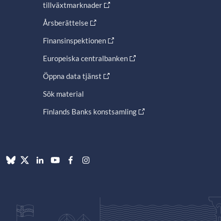
tillväxtmarknader
Årsberättelse
Finansinspektionen
Europeiska centralbanken
Öppna data tjänst
Sök material
Finlands Banks konstsamling