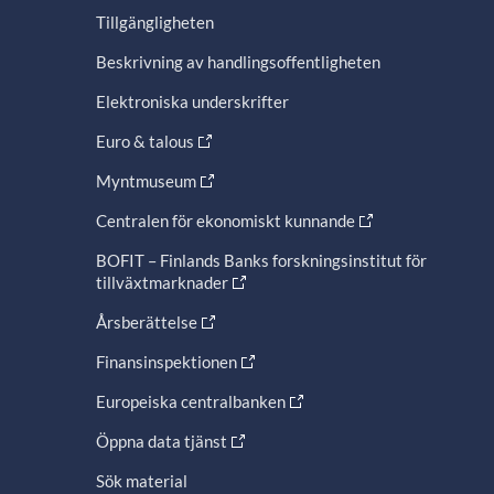
Tillgängligheten
Beskrivning av handlingsoffentligheten
Elektroniska underskrifter
Euro & talous
Myntmuseum
Centralen för ekonomiskt kunnande
BOFIT – Finlands Banks forskningsinstitut för
tillväxtmarknader
Årsberättelse
Finansinspektionen
Europeiska centralbanken
Öppna data tjänst
Sök material