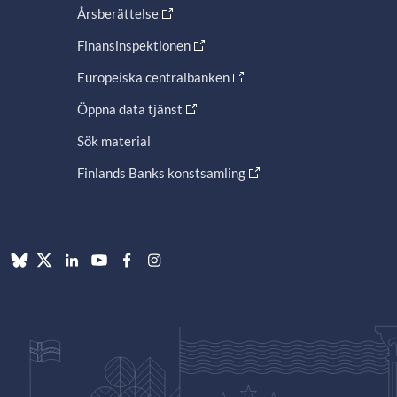
Årsberättelse
Finansinspektionen
Europeiska centralbanken
Öppna data tjänst
Sök material
Finlands Banks konstsamling