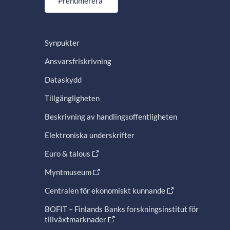
Prenumerera
Synpukter
Ansvarsfriskrivning
Dataskydd
Tillgängligheten
Beskrivning av handlingsoffentligheten
Elektroniska underskrifter
Euro & talous
Myntmuseum
Centralen för ekonomiskt kunnande
BOFIT – Finlands Banks forskningsinstitut för
tillväxtmarknader